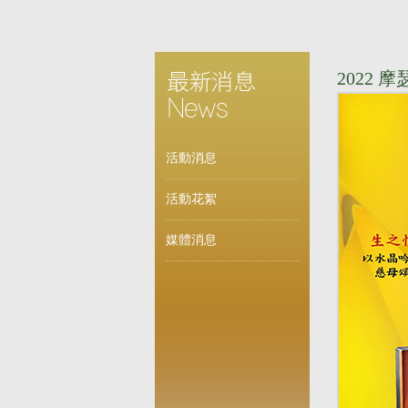
2022
活動消息
活動花絮
媒體消息